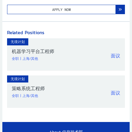
APPLY NOW
Related Positions
无境计划
机器学习平台工程师
面议
全职
|
上海/其他
无境计划
策略系统工程师
面议
全职
|
上海/其他