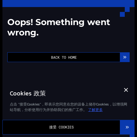
Oops! Something went
wrong.
BACK TO HOME
Cookies 政策
点击 "接受Cookies"，即表示您同意在您的设备上储存Cookies，以增强网
站导航，分析使用行为并协助我们的推广工作。
了解更多
©2013-
2026
Wizard-Quant All Rights Reserved.
接受 COOKIES
粤ICP备14027948号-1