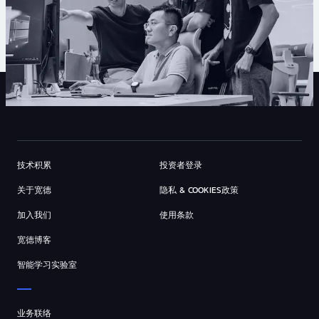
技术积累
投资者登录
关于宽德
隐私 & COOKIES政策
加入我们
使用条款
宽德博客
智能学习实验室
业务联络