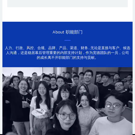
About
职能部门
人力、行政、风控、合规、品牌、产品、渠道、财务....无论是直接与客户、候选
人沟通，还是稳居幕后管理重要的内部支持计划，作为宽德团队的一员，公司
的成长离不开职能部门的支持与贡献。