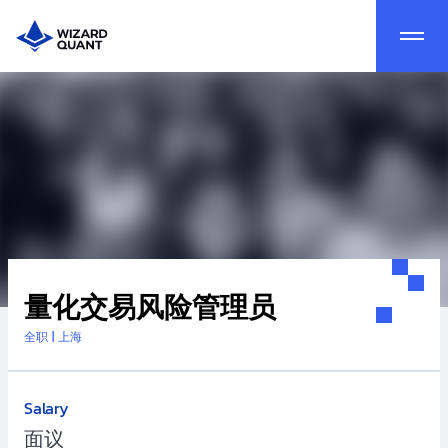
量化交易风险管理员
全职
|
上海
Salary
面议