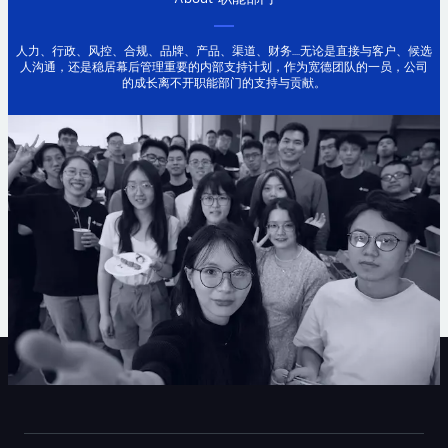
人力、行政、风控、合规、品牌、产品、渠道、财务....无论是直接与客户、候选
人沟通，还是稳居幕后管理重要的内部支持计划，作为宽德团队的一员，公司
的成长离不开职能部门的支持与贡献。