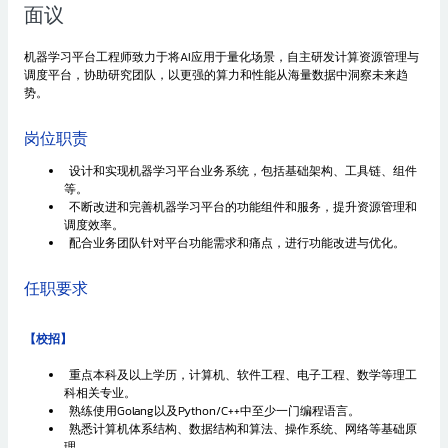
面议
机器学习平台工程师致力于将AI应用于量化场景，自主研发计算资源管理与
调度平台，协助研究团队，以更强的算力和性能从海量数据中洞察未来趋
势。
岗位职责
设计和实现机器学习平台业务系统，包括基础架构、工具链、组件
等。
不断改进和完善机器学习平台的功能组件和服务，提升资源管理和
调度效率。
配合业务团队针对平台功能需求和痛点，进行功能改进与优化。
任职要求
【校招】
重点本科及以上学历，计算机、软件工程、电子工程、数学等理工
科相关专业。
熟练使用Golang以及Python/C++中至少一门编程语言。
熟悉计算机体系结构、数据结构和算法、操作系统、网络等基础原
理。