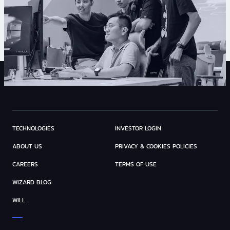
TECHNOLOGIES
INVESTOR LOGIN
ABOUT US
PRIVACY & COOKIES POLICIES
CAREERS
TERMS OF USE
WIZARD BLOG
WILL